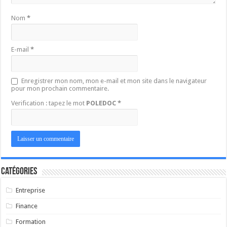
Nom
*
E-mail
*
Enregistrer mon nom, mon e-mail et mon site dans le navigateur
pour mon prochain commentaire.
Verification : tapez le mot
POLEDOC
*
Catégories
Entreprise
Finance
Formation