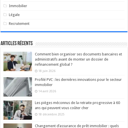
Immobilier
Légale
Recrutement
Articles récents
Comment bien organiser ses documents bancaires et
administratifs avant de monter un dossier de
refinancement global ?
18 juin 2026
Profilé PVC : les dernières innovations pour le secteur
immobilier
14 avril 2026
Les pièges méconnus de la retraite progressive à 60
ans qui peuvent vous coûter cher
18 décembre 2025
Changement d’assurance de prêt immobilier : quels