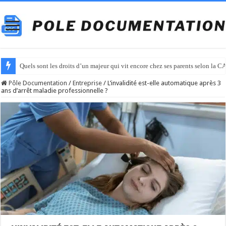
Quels sont les droits d’un majeur qui vit encore chez ses parents selon la C
Pôle Documentation
/
Entreprise
/
L’invalidité est-elle automatique après 3
ans d’arrêt maladie professionnelle ?