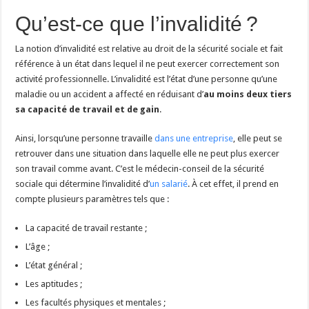
Qu’est-ce que l’invalidité ?
La notion d’invalidité est relative au droit de la sécurité sociale et fait
référence à un état dans lequel il ne peut exercer correctement son
activité professionnelle. L’invalidité est l’état d’une personne qu’une
maladie ou un accident a affecté en réduisant d’
au moins deux tiers
sa capacité de travail et de gain
.
Ainsi, lorsqu’une personne travaille
dans une entreprise
, elle peut se
retrouver dans une situation dans laquelle elle ne peut plus exercer
son travail comme avant. C’est le médecin-conseil de la sécurité
sociale qui détermine l’invalidité d’
un salarié
. À cet effet, il prend en
compte plusieurs paramètres tels que :
La capacité de travail restante ;
L’âge ;
L’état général ;
Les aptitudes ;
Les facultés physiques et mentales ;