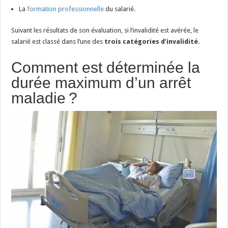
La
formation professionnelle
du salarié.
Suivant les résultats de son évaluation, si l’invalidité est avérée, le
salarié est classé dans l’une des
trois catégories d’invalidité
.
Comment est déterminée la
durée maximum d’un arrêt
maladie ?