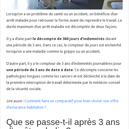
Lorsqu’on a un problème de santé ou un accident, on bénéficie d’un
arrêt maladie pour retrouver la forme avant de reprendre le travail. La
durée maximum d’un arrêt maladie est décomptée de deux façons.
Il y a d’une part
le décompte de 360 jours d’indemnités
durant
une période de 3 ans. Dans ce cas, le compteur de jours est enclenché
lorsqu’on a une maladie comme la grippe ou un accident.
D’autre part, il y a le compteur de 3 ans d’indemnités journalières pour
une période de 3 ans de date à date
. Ce décompte concerne les
pathologies longues comme les cancers et est déclenché à la date de
la première interruption de travail déterminée par le médecin-conseil
de la sécurité sociale.
Lire aussi :
Comment faire un comparatif pour bien choisir son offre
d’assurance habitation ?
Que se passe-t-il après 3 ans