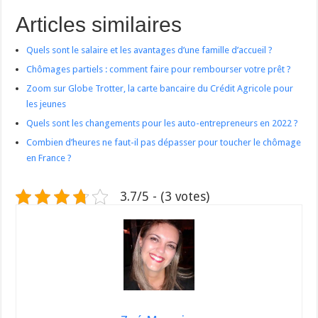
Articles similaires
Quels sont le salaire et les avantages d’une famille d’accueil ?
Chômages partiels : comment faire pour rembourser votre prêt ?
Zoom sur Globe Trotter, la carte bancaire du Crédit Agricole pour
les jeunes
Quels sont les changements pour les auto-entrepreneurs en 2022 ?
Combien d’heures ne faut-il pas dépasser pour toucher le chômage
en France ?
3.7/5 - (3 votes)