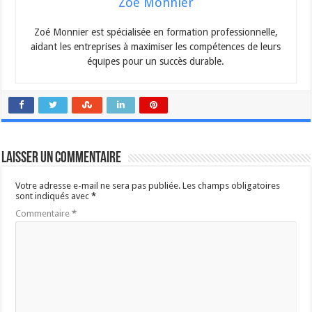
Zoé Monnier
Zoé Monnier est spécialisée en formation professionnelle,
aidant les entreprises à maximiser les compétences de leurs
équipes pour un succès durable.
Laisser un commentaire
Votre adresse e-mail ne sera pas publiée.
Les champs obligatoires
sont indiqués avec
*
Commentaire
*