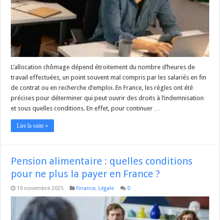
L’allocation chômage dépend étroitement du nombre d’heures de
travail effectuées, un point souvent mal compris par les salariés en fin
de contrat ou en recherche d’emploi. En France, les règles ont été
précises pour déterminer qui peut ouvrir des droits à l’indemnisation
et sous quelles conditions. En effet, pour continuer …
Lire la suite »
Pension alimentaire : quelles conditions
pour ne plus la payer en France ?
19 novembre 2025
Finance
,
Légale
0