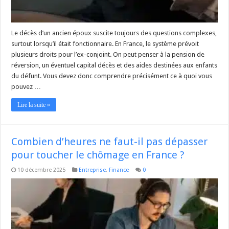
Le décès d’un ancien époux suscite toujours des questions complexes,
surtout lorsqu’il était fonctionnaire. En France, le système prévoit
plusieurs droits pour l’ex-conjoint. On peut penser à la pension de
réversion, un éventuel capital décès et des aides destinées aux enfants
du défunt. Vous devez donc comprendre précisément ce à quoi vous
pouvez …
Lire la suite »
Combien d’heures ne faut-il pas dépasser
pour toucher le chômage en France ?
10 décembre 2025
Entreprise
,
Finance
0