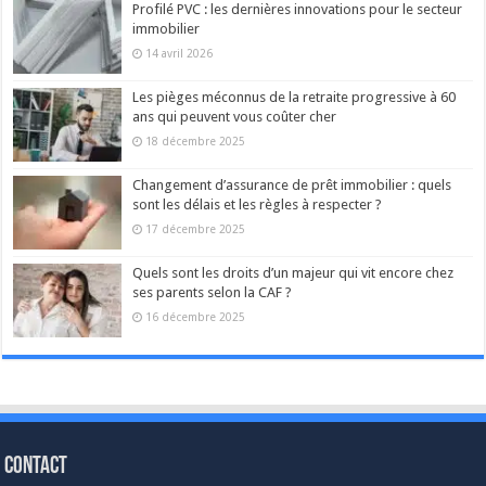
Profilé PVC : les dernières innovations pour le secteur
immobilier
14 avril 2026
Les pièges méconnus de la retraite progressive à 60
ans qui peuvent vous coûter cher
18 décembre 2025
Changement d’assurance de prêt immobilier : quels
sont les délais et les règles à respecter ?
17 décembre 2025
Quels sont les droits d’un majeur qui vit encore chez
ses parents selon la CAF ?
16 décembre 2025
Contact