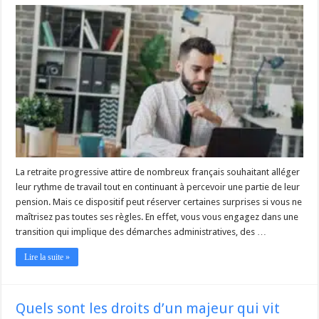
La retraite progressive attire de nombreux français souhaitant alléger
leur rythme de travail tout en continuant à percevoir une partie de leur
pension. Mais ce dispositif peut réserver certaines surprises si vous ne
maîtrisez pas toutes ses règles. En effet, vous vous engagez dans une
transition qui implique des démarches administratives, des …
Lire la suite »
Quels sont les droits d’un majeur qui vit