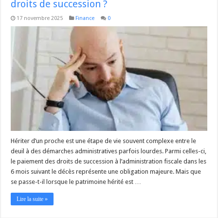
droits de succession ?
17 novembre 2025
Finance
0
Hériter d’un proche est une étape de vie souvent complexe entre le
deuil à des démarches administratives parfois lourdes. Parmi celles-ci,
le paiement des droits de succession à l’administration fiscale dans les
6 mois suivant le décès représente une obligation majeure. Mais que
se passe-t-il lorsque le patrimoine hérité est …
Lire la suite »