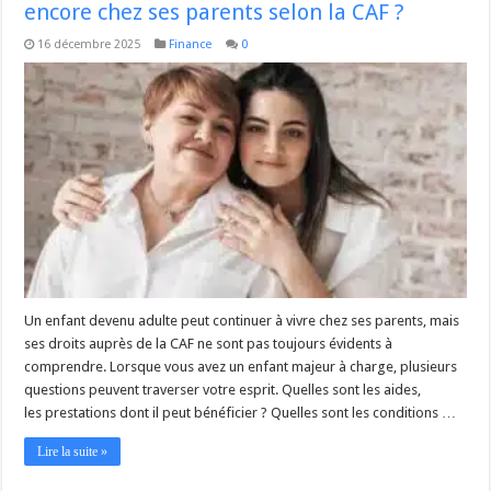
encore chez ses parents selon la CAF ?
16 décembre 2025
Finance
0
Un enfant devenu adulte peut continuer à vivre chez ses parents, mais
ses droits auprès de la CAF ne sont pas toujours évidents à
comprendre. Lorsque vous avez un enfant majeur à charge, plusieurs
questions peuvent traverser votre esprit. Quelles sont les aides,
les prestations dont il peut bénéficier ? Quelles sont les conditions …
Lire la suite »