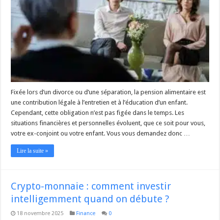
Fixée lors d’un divorce ou d’une séparation, la pension alimentaire est
une contribution légale à l’entretien et à l’éducation d’un enfant.
Cependant, cette obligation n’est pas figée dans le temps. Les
situations financières et personnelles évoluent, que ce soit pour vous,
votre ex-conjoint ou votre enfant. Vous vous demandez donc …
Lire la suite »
Crypto-monnaie : comment investir
intelligemment quand on débute ?
18 novembre 2025
Finance
0