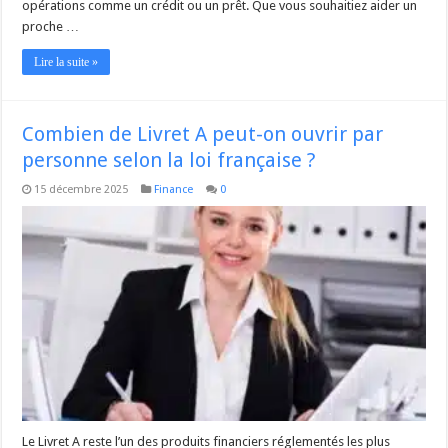
opérations comme un crédit ou un prêt. Que vous souhaitiez aider un
proche …
Lire la suite »
Combien de Livret A peut-on ouvrir par
personne selon la loi française ?
15 décembre 2025
Finance
0
Le Livret A reste l’un des produits financiers réglementés les plus