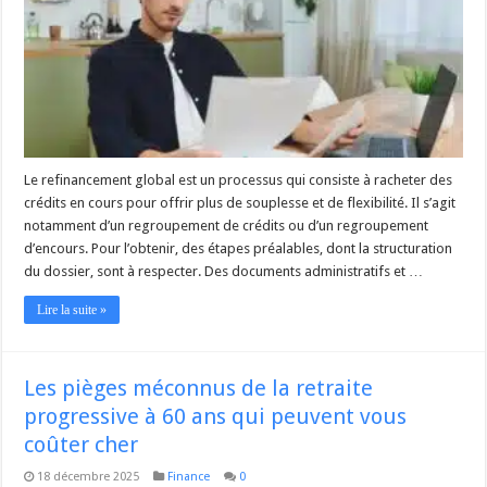
Le refinancement global est un processus qui consiste à racheter des
crédits en cours pour offrir plus de souplesse et de flexibilité. Il s’agit
notamment d’un regroupement de crédits ou d’un regroupement
d’encours. Pour l’obtenir, des étapes préalables, dont la structuration
du dossier, sont à respecter. Des documents administratifs et …
Lire la suite »
Les pièges méconnus de la retraite
progressive à 60 ans qui peuvent vous
coûter cher
18 décembre 2025
Finance
0