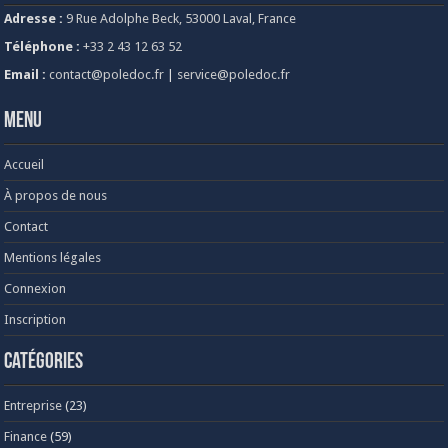
Adresse :
9 Rue Adolphe Beck, 53000 Laval, France
Téléphone :
+33 2 43 12 63 52
Email :
contact@poledoc.fr
|
service@poledoc.fr
Menu
Accueil
À propos de nous
Contact
Mentions légales
Connexion
Inscription
Catégories
Entreprise
(23)
Finance
(59)