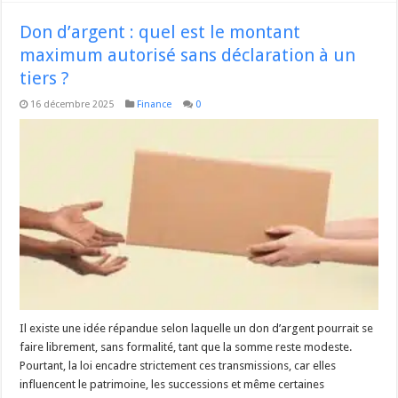
Don d’argent : quel est le montant
maximum autorisé sans déclaration à un
tiers ?
16 décembre 2025
Finance
0
Il existe une idée répandue selon laquelle un don d’argent pourrait se
faire librement, sans formalité, tant que la somme reste modeste.
Pourtant, la loi encadre strictement ces transmissions, car elles
influencent le patrimoine, les successions et même certaines